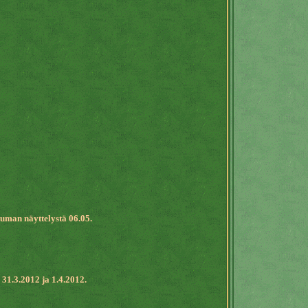
auman näyttelystä 06.05.
 31.3.2012 ja 1.4.2012.