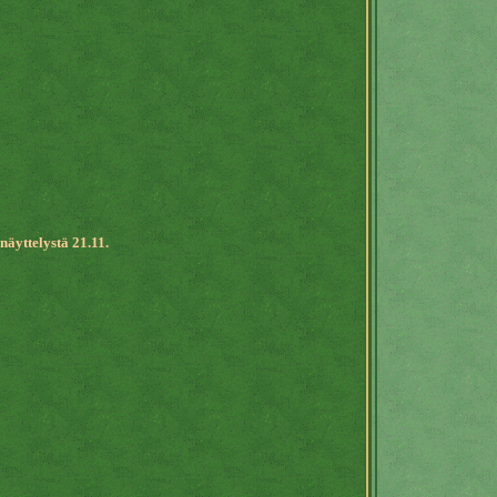
äyttelystä 21.11.